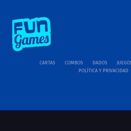
CARTAS
COMBOS
DADOS
JUEGO
POLÍTICA Y PRIVACIDAD