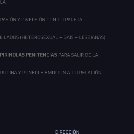
LA
PASIÓN Y DIVERSIÓN CON TU PAREJA.
6 LADOS (HETEROSEXUAL – GAIS – LESBIANAS)
PIRINOLAS PENITENCIAS
PARA SALIR DE LA
RUTINA Y PONERLE EMOCIÓN A TU RELACIÓN.
DIRECCIÓN