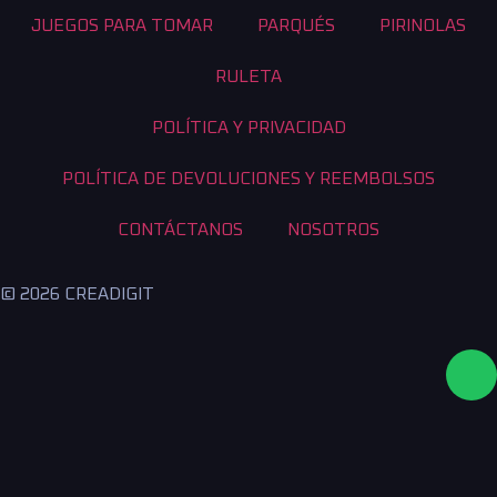
JUEGOS PARA TOMAR
PARQUÉS
PIRINOLAS
RULETA
POLÍTICA Y PRIVACIDAD
POLÍTICA DE DEVOLUCIONES Y REEMBOLSOS
CONTÁCTANOS
NOSOTROS
© 2026 CREADIGIT