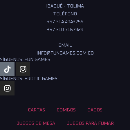
IBAGUÉ - TOLIMA
TELÉFONO
+57 314 4043756
+57 310 7167929
EMAIL
INFO@FUNGAMES.COM.CO
SÍGUENOS: FUN GAMES
SÍGUENOS: EROTIC GAMES
CARTAS
COMBOS
DADOS
JUEGOS DE MESA
JUEGOS PARA FUMAR