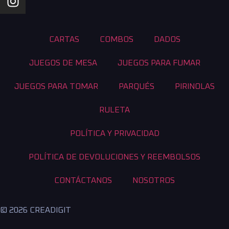
CARTAS
COMBOS
DADOS
JUEGOS DE MESA
JUEGOS PARA FUMAR
JUEGOS PARA TOMAR
PARQUÉS
PIRINOLAS
RULETA
POLÍTICA Y PRIVACIDAD
POLÍTICA DE DEVOLUCIONES Y REEMBOLSOS
CONTÁCTANOS
NOSOTROS
© 2026 CREADIGIT