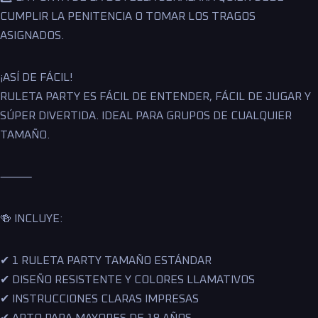
CUMPLIR LA PENITENCIA O TOMAR LOS TRAGOS
ASIGNADOS.
¡ASÍ DE FÁCIL!
RULETA PARTY ES FÁCIL DE ENTENDER, FÁCIL DE JUGAR Y
SÚPER DIVERTIDA. IDEAL PARA GRUPOS DE CUALQUIER
TAMAÑO.
⸻
🍻 INCLUYE:
✔ 1 RULETA PARTY TAMAÑO ESTÁNDAR
✔ DISEÑO RESISTENTE Y COLORES LLAMATIVOS
✔ INSTRUCCIONES CLARAS IMPRESAS