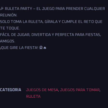
🎉 RULETA PARTY – EL JUEGO PARA PRENDER CUALQUIER
REUNIÓN.
SOLO TOMA LA RULETA, GÍRALA Y CUMPLE EL RETO QUE
TE TOQUE.
FÁCIL DE JUGAR, DIVERTIDA Y PERFECTA PARA FIESTAS,
AMIGOS.
¡QUE GIRE LA FIESTA! 🎡🔥
CATEGORIA
JUEGOS DE MESA
,
JUEGOS PARA TOMAR
,
RULETA