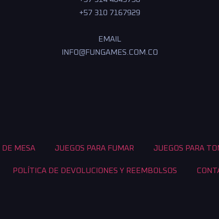
+57 310 7167929
EMAIL
INFO@FUNGAMES.COM.CO
 DE MESA
JUEGOS PARA FUMAR
JUEGOS PARA T
POLÍTICA DE DEVOLUCIONES Y REEMBOLSOS
CONT