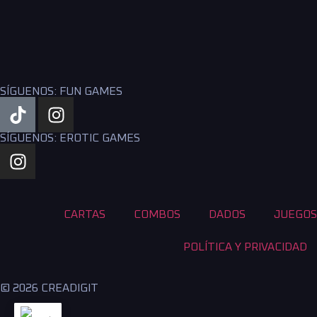
SÍGUENOS: FUN GAMES
SÍGUENOS: EROTIC GAMES
CARTAS
COMBOS
DADOS
JUEGOS
POLÍTICA Y PRIVACIDAD
© 2026 CREADIGIT