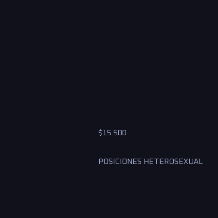
$
15.500
POSICIONES HETEROSEXUAL