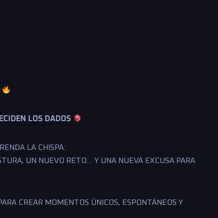
S
ECIDEN LOS DADOS
RENDA LA CHISPA:
STURA, UN NUEVO RETO… Y UNA NUEVA EXCUSA PARA
 PARA CREAR MOMENTOS ÚNICOS, ESPONTÁNEOS Y