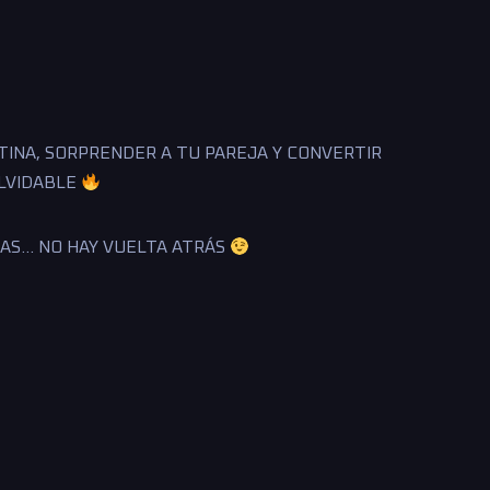
TINA, SORPRENDER A TU PAREJA Y CONVERTIR
OLVIDABLE
AS… NO HAY VUELTA ATRÁS