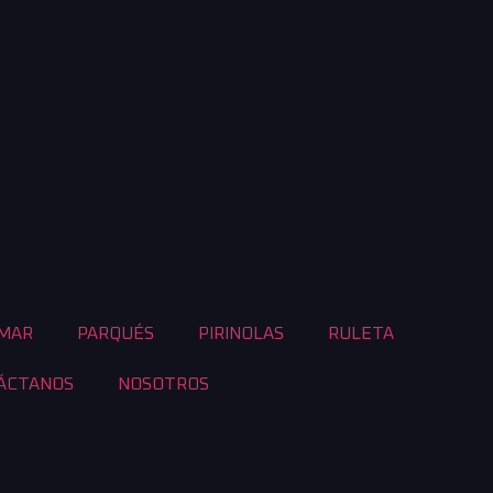
OMAR
PARQUÉS
PIRINOLAS
RULETA
ÁCTANOS
NOSOTROS