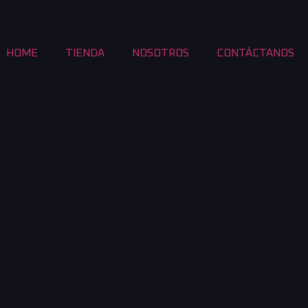
HOME
TIENDA
NOSOTROS
CONTÁCTANOS