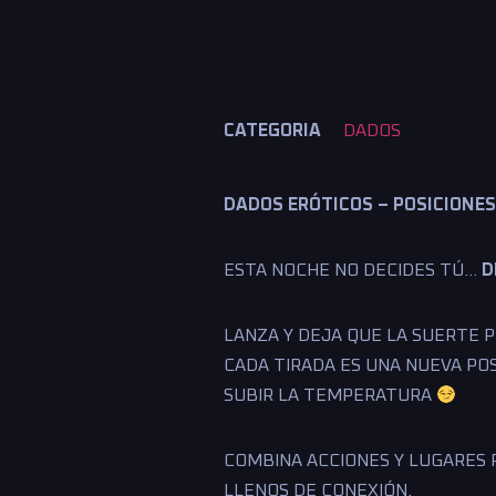
CATEGORIA
DADOS
DADOS ERÓTICOS – POSICIONE
ESTA NOCHE NO DECIDES TÚ…
D
LANZA Y DEJA QUE LA SUERTE P
CADA TIRADA ES UNA NUEVA PO
SUBIR LA TEMPERATURA
COMBINA ACCIONES Y LUGARES
LLENOS DE CONEXIÓN.